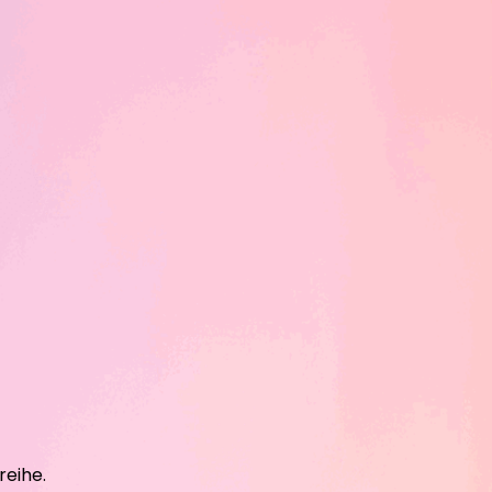
reihe.