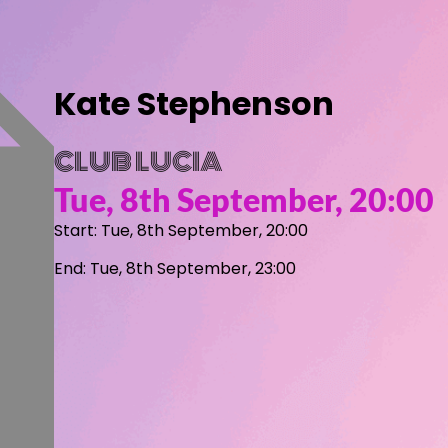
Kate Stephenson
CLUB LUCIA
Tue, 8th September, 20:00
Start: Tue, 8th September, 20:00
End: Tue, 8th September, 23:00